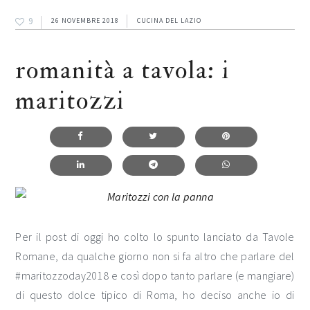
9
26 NOVEMBRE 2018
CUCINA DEL LAZIO
romanità a tavola: i
maritozzi
Per il post di oggi ho colto lo spunto lanciato da Tavole
Romane, da qualche giorno non si fa altro che parlare del
#maritozzoday2018 e così dopo tanto parlare (e mangiare)
di questo dolce tipico di Roma, ho deciso anche io di