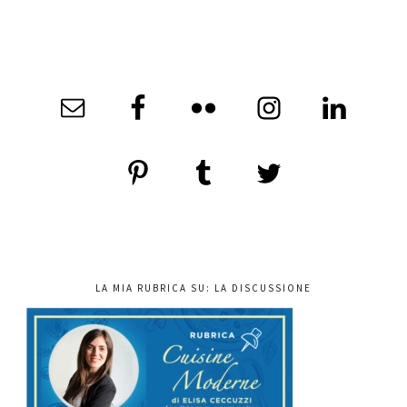
LA MIA RUBRICA SU: LA DISCUSSIONE