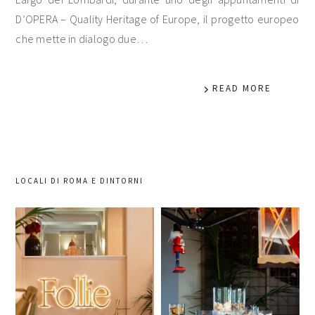
D’OPERA – Quality Heritage of Europe, il progetto europeo
che mette in dialogo due…
READ MORE
LOCALI DI ROMA E DINTORNI