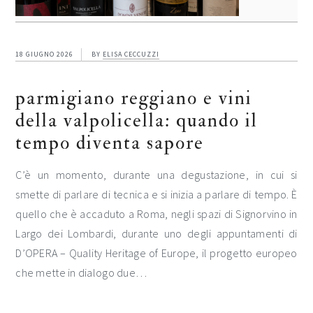
18 GIUGNO 2026
BY
ELISA CECCUZZI
parmigiano reggiano e vini
della valpolicella: quando il
tempo diventa sapore
C’è un momento, durante una degustazione, in cui si
smette di parlare di tecnica e si inizia a parlare di tempo. È
quello che è accaduto a Roma, negli spazi di Signorvino in
Largo dei Lombardi, durante uno degli appuntamenti di
D’OPERA – Quality Heritage of Europe, il progetto europeo
che mette in dialogo due…