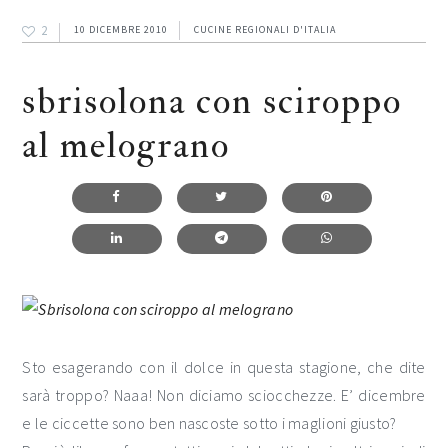
2
10 DICEMBRE 2010
CUCINE REGIONALI D'ITALIA
sbrisolona con sciroppo
al melograno
Sto esagerando con il dolce in questa stagione, che dite
sarà troppo? Naaa! Non diciamo sciocchezze. E’ dicembre
e le ciccette sono ben nascoste sotto i maglioni giusto?