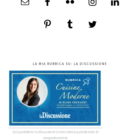
LA MIA RUBRICA SU: LA DISCUSSIONE
Sul quotidiano la discussione la mia rubrica quindicinale di
enogastronomia