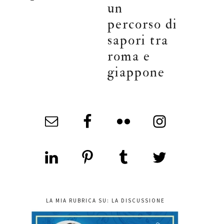
un
percorso di
sapori tra
roma e
giappone
LA MIA RUBRICA SU: LA DISCUSSIONE