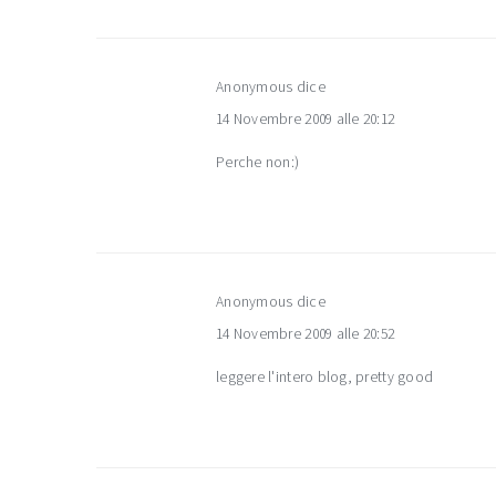
Anonymous
dice
14 Novembre 2009 alle 20:12
Perche non:)
Anonymous
dice
14 Novembre 2009 alle 20:52
leggere l'intero blog, pretty good