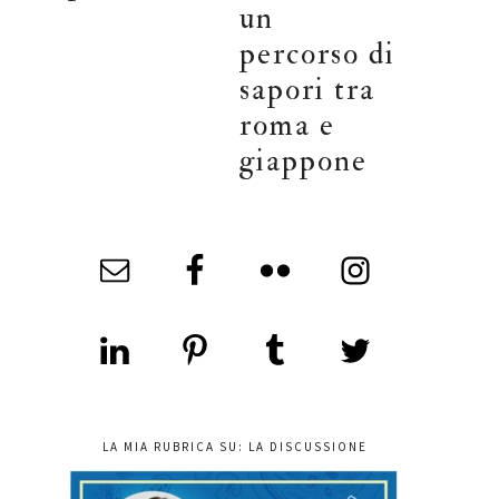
un
percorso di
sapori tra
roma e
giappone
LA MIA RUBRICA SU: LA DISCUSSIONE