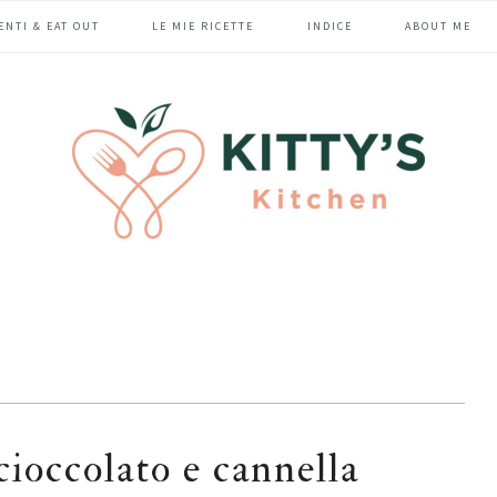
ENTI & EAT OUT
LE MIE RICETTE
INDICE
ABOUT ME
cioccolato e cannella