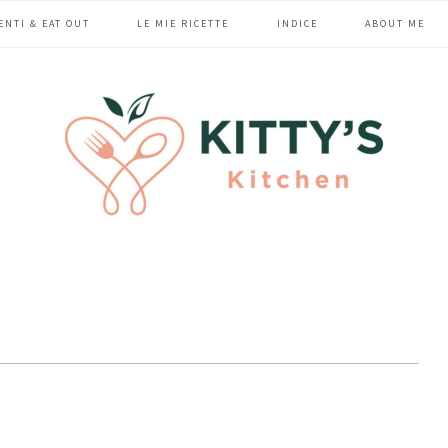
ENTI & EAT OUT
LE MIE RICETTE
INDICE
ABOUT ME