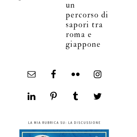
un
percorso di
sapori tra
roma e
giappone
LA MIA RUBRICA SU: LA DISCUSSIONE