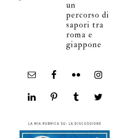
un
percorso di
sapori tra
roma e
giappone
LA MIA RUBRICA SU: LA DISCUSSIONE