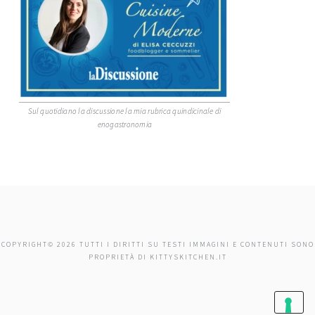
Sul quotidiano la discussione la mia rubrica quindicinale di
enogastronomia
COPYRIGHT© 2026 TUTTI I DIRITTI SU TESTI IMMAGINI E CONTENUTI SONO
PROPRIETÀ DI KITTYSKITCHEN.IT