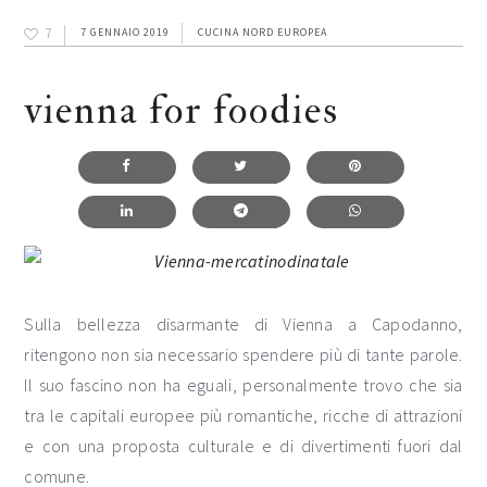
7
7 GENNAIO 2019
CUCINA NORD EUROPEA
vienna for foodies
Sulla bellezza disarmante di Vienna a Capodanno,
ritengono non sia necessario spendere più di tante parole.
Il suo fascino non ha eguali, personalmente trovo che sia
tra le capitali europee più romantiche, ricche di attrazioni
e con una proposta culturale e di divertimenti fuori dal
comune.