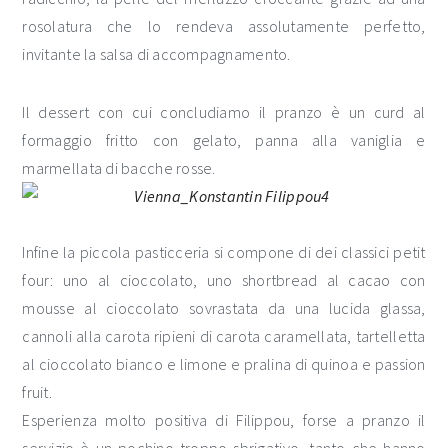
rosolatura che lo rendeva assolutamente perfetto,
invitante la salsa di accompagnamento.
Il dessert con cui concludiamo il pranzo è un curd al
formaggio fritto con gelato, panna alla vaniglia e
marmellata di bacche rosse.
Infine la piccola pasticceria si compone di dei classici petit
four: uno al cioccolato, uno shortbread al cacao con
mousse al cioccolato sovrastata da una lucida glassa,
cannoli alla carota ripieni di carota caramellata, tartelletta
al cioccolato bianco e limone e pralina di quinoa e passion
fruit.
Esperienza molto positiva di Filippou, forse a pranzo il