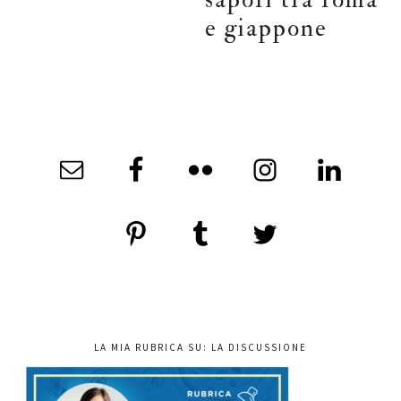
e giappone
LA MIA RUBRICA SU: LA DISCUSSIONE