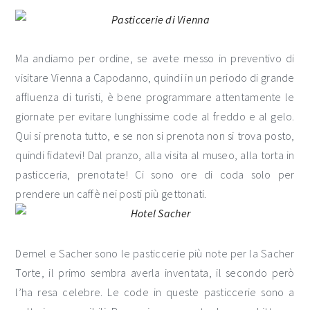
Ma andiamo per ordine, se avete messo in preventivo di
visitare Vienna a Capodanno, quindi in un periodo di grande
affluenza di turisti, è bene programmare attentamente le
giornate per evitare lunghissime code al freddo e al gelo.
Qui si prenota tutto, e se non si prenota non si trova posto,
quindi fidatevi! Dal pranzo, alla visita al museo, alla torta in
pasticceria, prenotate! Ci sono ore di coda solo per
prendere un caffè nei posti più gettonati.
Demel e Sacher sono le pasticcerie più note per la Sacher
Torte, il primo sembra averla inventata, il secondo però
l’ha resa celebre. Le code in queste pasticcerie sono a