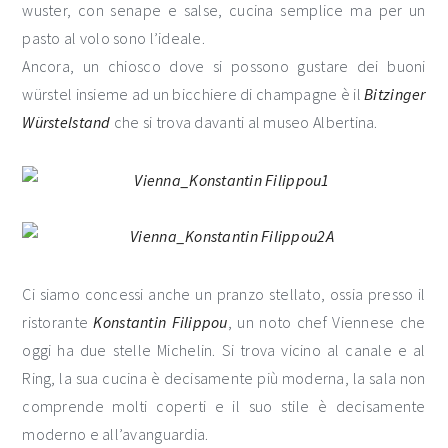
wuster, con senape e salse, cucina semplice ma per un
pasto al volo sono l’ideale.
Ancora, un chiosco dove si possono gustare dei buoni
würstel insieme ad un bicchiere di champagne è il
Bitzinger
Würstelstand
che si trova davanti al museo Albertina.
Ci siamo concessi anche un pranzo stellato, ossia presso il
ristorante
Konstantin Filippou
, un noto chef Viennese che
oggi ha due stelle Michelin. Si trova vicino al canale e al
Ring, la sua cucina è decisamente più moderna, la sala non
comprende molti coperti e il suo stile è decisamente
moderno e all’avanguardia.