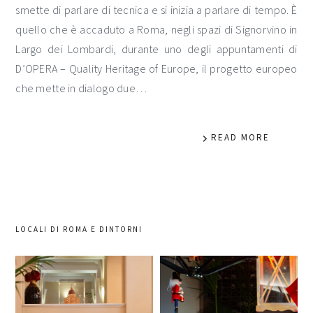
smette di parlare di tecnica e si inizia a parlare di tempo. È
quello che è accaduto a Roma, negli spazi di Signorvino in
Largo dei Lombardi, durante uno degli appuntamenti di
D’OPERA – Quality Heritage of Europe, il progetto europeo
che mette in dialogo due…
READ MORE
LOCALI DI ROMA E DINTORNI