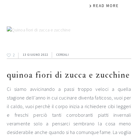
READ MORE
2
13 GIUGNO 2022
CEREALI
quinoa fiori di zucca e zucchine
Ci siamo avvicinando a passi troppo veloci a quella
stagione dell’anno in cui cucinare diventa faticoso, vuoi per
il caldo, vuoi perchè il corpo inizia a richiedere cibi leggeri
e freschi perciò tanti corroboranti piatti invernali
veramente solo a pensarci sembrano la cosa meno
desiderabile anche quando si ha comunque fame. La voglia