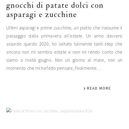
gnocchi di patate dolci con
asparagi e zucchine
Ultimi asparagi e prime zucchine, un piatto che riassume il
passaggio dalla primavera all’estate. Un anno davvero
assurdo questo 2020, ho saltato talmente tanti step che
ancora non mi sembra estate e non mi rendo conto che
siamo a metà giugno. Non un giorno al mare, non un
momento che mi ha fatto pensare, finalmente…
READ MORE