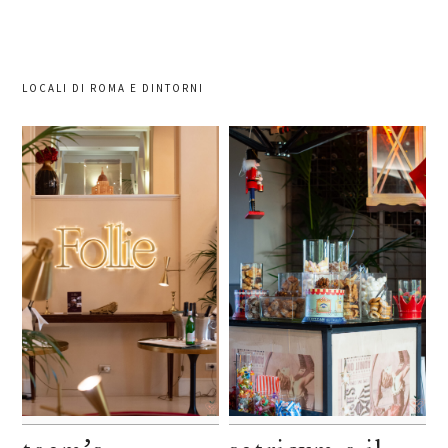
LOCALI DI ROMA E DINTORNI