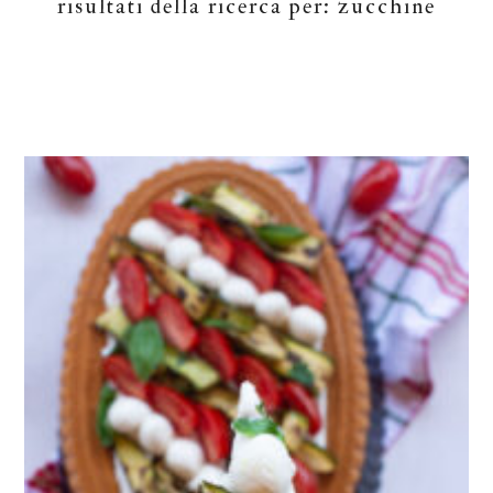
risultati della ricerca per: zucchine