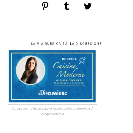
LA MIA RUBRICA SU: LA DISCUSSIONE
Sul quotidiano la discussione la mia rubrica quindicinale di
enogastronomia