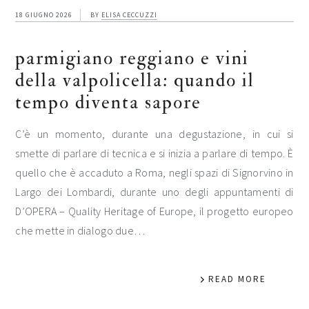
18 GIUGNO 2026
BY
ELISA CECCUZZI
parmigiano reggiano e vini
della valpolicella: quando il
tempo diventa sapore
C’è un momento, durante una degustazione, in cui si
smette di parlare di tecnica e si inizia a parlare di tempo. È
quello che è accaduto a Roma, negli spazi di Signorvino in
Largo dei Lombardi, durante uno degli appuntamenti di
D’OPERA – Quality Heritage of Europe, il progetto europeo
che mette in dialogo due…
READ MORE