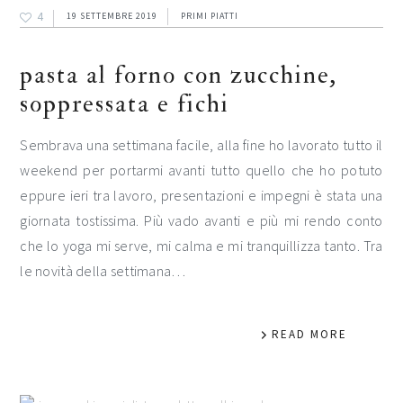
4
19 SETTEMBRE 2019
PRIMI PIATTI
pasta al forno con zucchine,
soppressata e fichi
Sembrava una settimana facile, alla fine ho lavorato tutto il
weekend per portarmi avanti tutto quello che ho potuto
eppure ieri tra lavoro, presentazioni e impegni è stata una
giornata tostissima. Più vado avanti e più mi rendo conto
che lo yoga mi serve, mi calma e mi tranquillizza tanto. Tra
le novità della settimana…
READ MORE