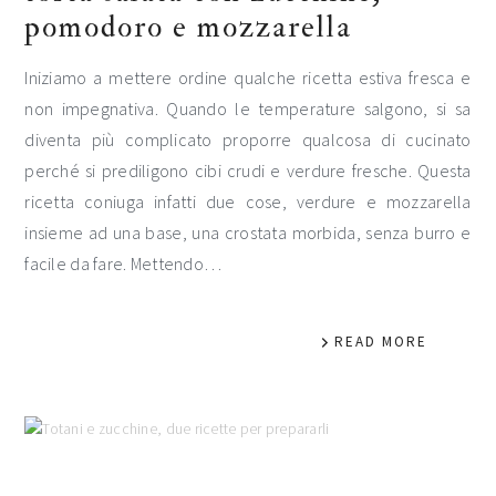
pomodoro e mozzarella
Iniziamo a mettere ordine qualche ricetta estiva fresca e
non impegnativa. Quando le temperature salgono, si sa
diventa più complicato proporre qualcosa di cucinato
perché si prediligono cibi crudi e verdure fresche. Questa
ricetta coniuga infatti due cose, verdure e mozzarella
insieme ad una base, una crostata morbida, senza burro e
facile da fare. Mettendo…
READ MORE