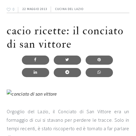
0
22 MAGGIO 2013
CUCINA DEL LAZIO
cacio ricette: il conciato
di san vittore
Orgoglio del Lazio, il Conciato di San Vittore era un
formaggio di cui si stavano per perdere le tracce. Solo in
tempi recenti, è stato riscoperto ed è tornato a far parlare