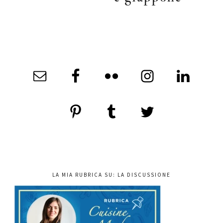
LA MIA RUBRICA SU: LA DISCUSSIONE