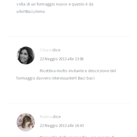
volta di un formaggio nuovo e questo è da
urlo!!Baci,Imma
Chiara
dice
22 Maggio 2013 alle 13:08
Ricettina molto invitante e descrizione del
formaggio davvero interessante!!! Baci baci
Marina
dice
22 Maggio 2013 alle 14:43