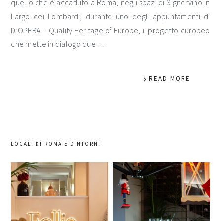
quello che è accaduto a Roma, negli spazi di Signorvino in
Largo dei Lombardi, durante uno degli appuntamenti di
D’OPERA – Quality Heritage of Europe, il progetto europeo
che mette in dialogo due…
READ MORE
LOCALI DI ROMA E DINTORNI