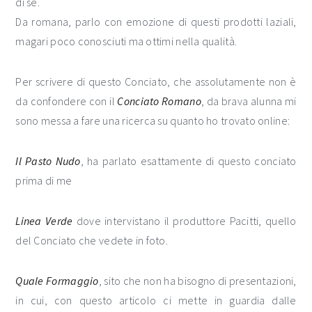
di se.
Da romana, parlo con emozione di questi prodotti laziali,
magari poco conosciuti ma ottimi nella qualità.
Per scrivere di questo Conciato, che assolutamente non è
da confondere con il
Conciato Romano
, da brava alunna mi
sono messa a fare una ricerca su quanto ho trovato online:
Il Pasto Nudo
, ha parlato esattamente di questo conciato
prima di me
Linea Verde
dove intervistano il produttore Pacitti, quello
del Conciato che vedete in foto.
Quale Formaggio
, sito che non ha bisogno di presentazioni,
in cui, con questo articolo ci mette in guardia dalle