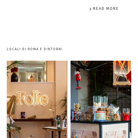
READ MORE
LOCALI DI ROMA E DINTORNI