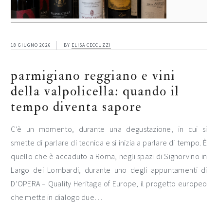
18 GIUGNO 2026
BY
ELISA CECCUZZI
parmigiano reggiano e vini
della valpolicella: quando il
tempo diventa sapore
C’è un momento, durante una degustazione, in cui si
smette di parlare di tecnica e si inizia a parlare di tempo. È
quello che è accaduto a Roma, negli spazi di Signorvino in
Largo dei Lombardi, durante uno degli appuntamenti di
D’OPERA – Quality Heritage of Europe, il progetto europeo
che mette in dialogo due…