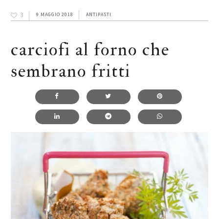
3
9 MAGGIO 2018
ANTIPASTI
carciofi al forno che
sembrano fritti