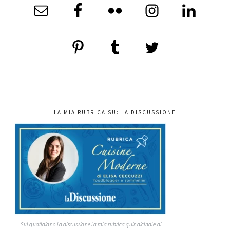
LA MIA RUBRICA SU: LA DISCUSSIONE
Sul quotidiano la discussione la mia rubrica quindicinale di