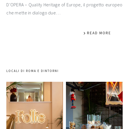
D’OPERA – Quality Heritage of Europe, il progetto europeo
che mette in dialogo due…
READ MORE
LOCALI DI ROMA E DINTORNI