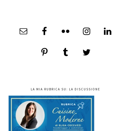
LA MIA RUBRICA SU: LA DISCUSSIONE