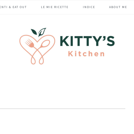
ENTI & EAT OUT
LE MIE RICETTE
INDICE
ABOUT ME