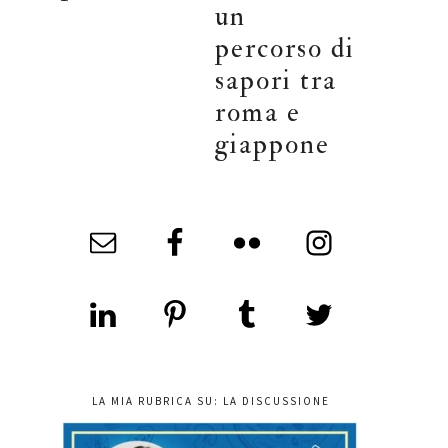
un
percorso di
sapori tra
roma e
giappone
LA MIA RUBRICA SU: LA DISCUSSIONE