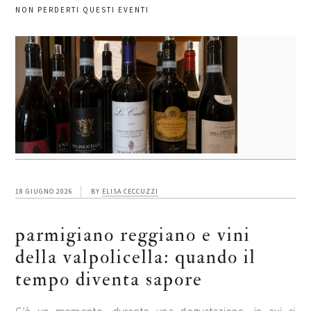
NON PERDERTI QUESTI EVENTI
18 GIUGNO 2026
BY
ELISA CECCUZZI
parmigiano reggiano e vini
della valpolicella: quando il
tempo diventa sapore