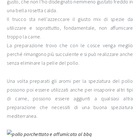
gusto, che non l’ho disdegnato nemmeno gustato freddo in
una bella rosetta calda.
Il trucco sta nell’azzeccare il giusto mix di spezie da
utilizzare e soprattutto, fondamentale, non affumicare
troppo la carne.
La preparazione trovo che con le cosce venga meglio
perché rimangono più succulente e si può realizzare anche
senza eliminare la pelle del pollo.
Una volta preparati gli aromi per la speziatura del pollo
possono poi essere utilizzati anche per insaporire altri tipi
di carne, possono essere aggiunti a qualsiasi altra
preparazione che necessiti di una buona speziatura
mediterranea.