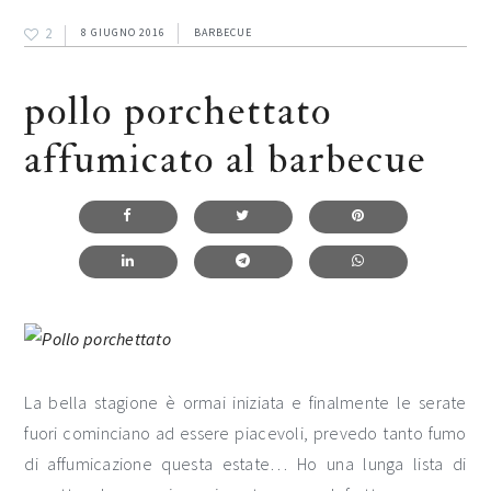
2
8 GIUGNO 2016
BARBECUE
pollo porchettato
affumicato al barbecue
La bella stagione è ormai iniziata e finalmente le serate
fuori cominciano ad essere piacevoli, prevedo tanto fumo
di affumicazione questa estate… Ho una lunga lista di