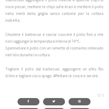
noce pecan, mettere le chips sulle braci e mettere il pollo
nella metà della griglia senza carbone per la cottura
indiretta.
Chiudere il barbecue e lasciar cuocere il pollo fino a che
non raggiunge la temperatura interna di 74°C.
Spennellare il pollo con un rametto di rosmarino imbevuto
nell’olio durante la cottura.
Togliere il pollo dal barbecue, aggiungere un altro filo
d’olio e tagliare via lo spago. Affettare le cosce e servire.
2