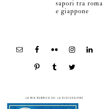
sapori tra roma
e giappone
LA MIA RUBRICA SU: LA DISCUSSIONE