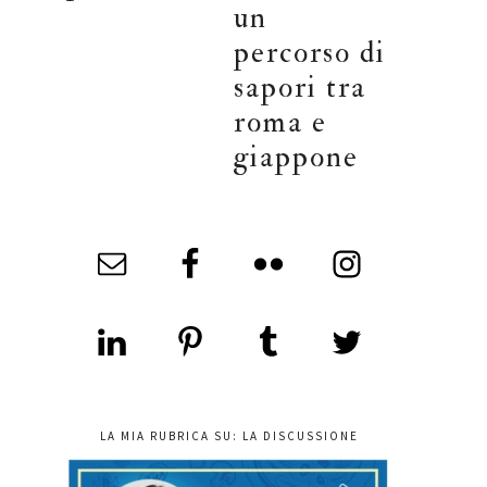
un
percorso di
sapori tra
roma e
giappone
LA MIA RUBRICA SU: LA DISCUSSIONE