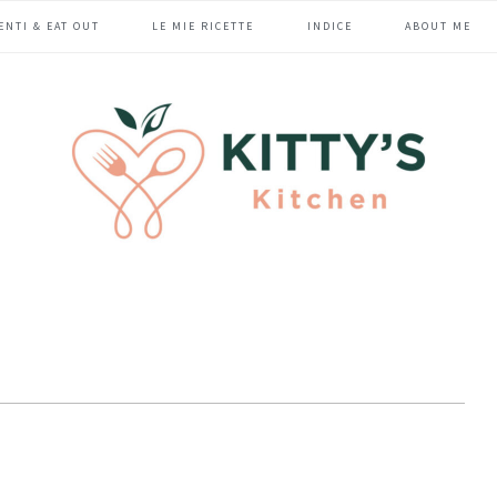
ENTI & EAT OUT
LE MIE RICETTE
INDICE
ABOUT ME