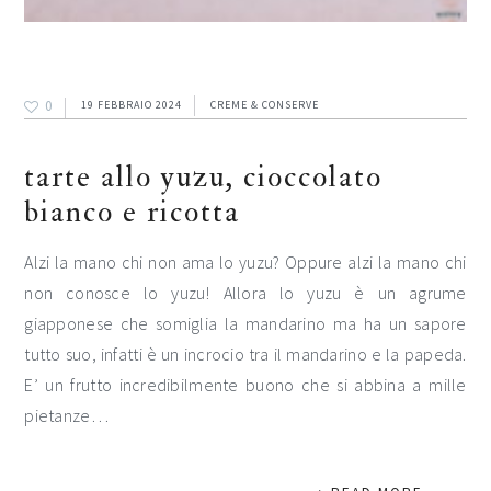
0
19 FEBBRAIO 2024
CREME & CONSERVE
tarte allo yuzu, cioccolato
bianco e ricotta
Alzi la mano chi non ama lo yuzu? Oppure alzi la mano chi
non conosce lo yuzu! Allora lo yuzu è un agrume
giapponese che somiglia la mandarino ma ha un sapore
tutto suo, infatti è un incrocio tra il mandarino e la papeda.
E’ un frutto incredibilmente buono che si abbina a mille
pietanze…