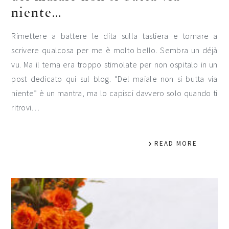
niente…
Rimettere a battere le dita sulla tastiera e tornare a
scrivere qualcosa per me è molto bello. Sembra un déjà
vu. Ma il tema era troppo stimolate per non ospitalo in un
post dedicato qui sul blog. “Del maiale non si butta via
niente” è un mantra, ma lo capisci davvero solo quando ti
ritrovi…
READ MORE