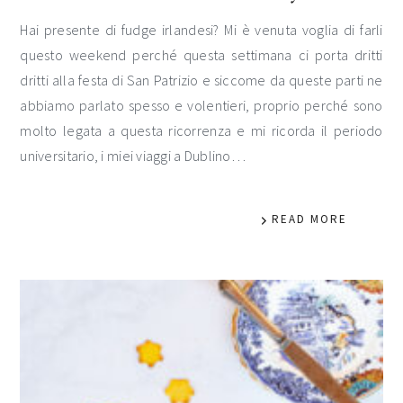
Hai presente di fudge irlandesi? Mi è venuta voglia di farli
questo weekend perché questa settimana ci porta dritti
dritti alla festa di San Patrizio e siccome da queste parti ne
abbiamo parlato spesso e volentieri, proprio perché sono
molto legata a questa ricorrenza e mi ricorda il periodo
universitario, i miei viaggi a Dublino…
READ MORE