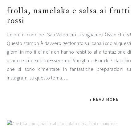
frolla, namelaka e salsa ai frutti
rossi
Un po’ di cuori per San Valentino, li vogliamo? Ovvio che sì!
Questo stampo è davvero gettonato sui canali social questi
giorni in molti di noi non hanno resistito alla tentazione di
usarlo e cito subito Essenza di Vaniglia e Fior di Pistacchio
che si sono cimentate in fantastiche preparazioni su
instagram, su questo tema….
READ MORE