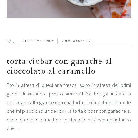
0
21 SETTEMBRE 2024
CREME & CONSERVE
torta ciobar con ganache al
cioccolato al caramello
Ero in attesa di quest’aria fresca, sono in attesa dei primi
giorni di autunno, presto arriverà! Ma ho già iniziato a
celebrarlo alla grande con una torta al cioccolato di quelle
che mi piacciono un bel po’, la torta ciobar con ganache al
cioccolato al caramello è un idea che mi è venuta notando
che…