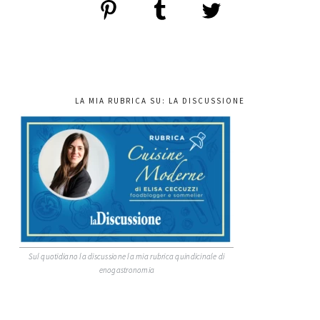
LA MIA RUBRICA SU: LA DISCUSSIONE
Sul quotidiano la discussione la mia rubrica quindicinale di
enogastronomia