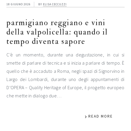
18 GIUGNO 2026
BY
ELISA CECCUZZI
parmigiano reggiano e vini
della valpolicella: quando il
tempo diventa sapore
C’è un momento, durante una degustazione, in cui si
smette di parlare di tecnica e si inizia a parlare di tempo. È
quello che è accaduto a Roma, negli spazi di Signorvino in
Largo dei Lombardi, durante uno degli appuntamenti di
D’OPERA – Quality Heritage of Europe, il progetto europeo
che mette in dialogo due…
READ MORE