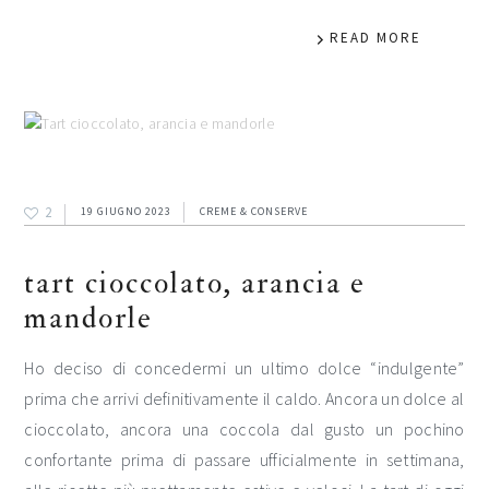
READ MORE
2
19 GIUGNO 2023
CREME & CONSERVE
tart cioccolato, arancia e
mandorle
Ho deciso di concedermi un ultimo dolce “indulgente”
prima che arrivi definitivamente il caldo. Ancora un dolce al
cioccolato, ancora una coccola dal gusto un pochino
confortante prima di passare ufficialmente in settimana,