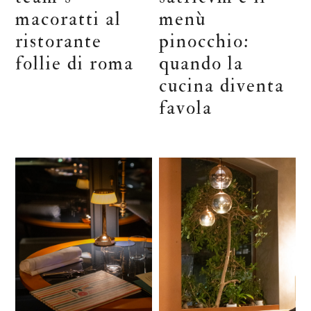
macoratti al
menù
ristorante
pinocchio:
follie di roma
quando la
cucina diventa
favola