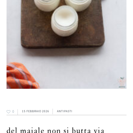
0
15 FEBBRAIO 2026
ANTIPASTI
del maiale non si butta via