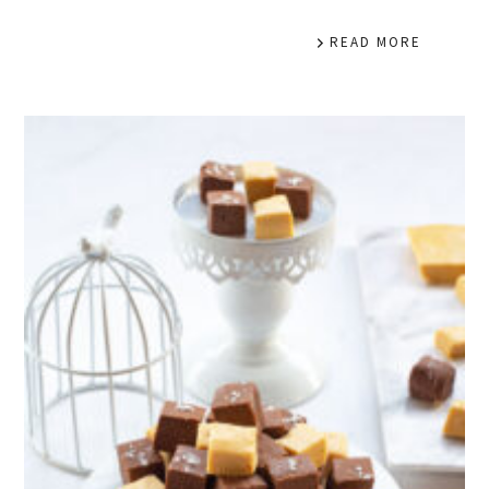
READ MORE