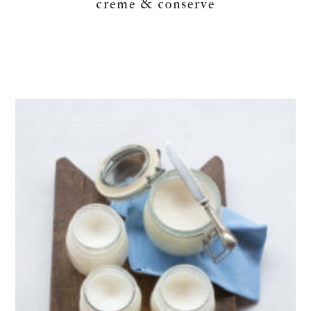
creme & conserve