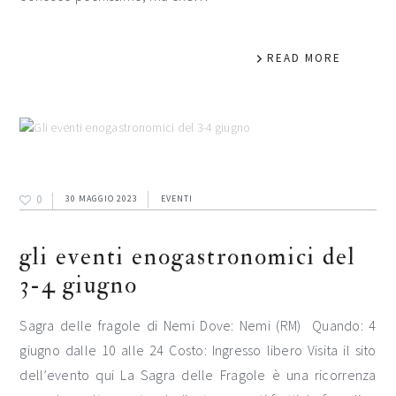
READ MORE
0
30 MAGGIO 2023
EVENTI
gli eventi enogastronomici del
3-4 giugno
Sagra delle fragole di Nemi Dove: Nemi (RM) Quando: 4
giugno dalle 10 alle 24 Costo: Ingresso libero Visita il sito
dell’evento qui La Sagra delle Fragole è una ricorrenza