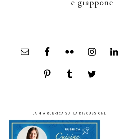
e giappone
LA MIA RUBRICA SU: LA DISCUSSIONE