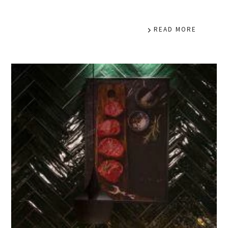
READ MORE