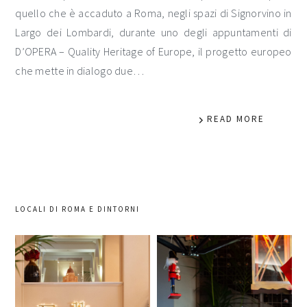
quello che è accaduto a Roma, negli spazi di Signorvino in
Largo dei Lombardi, durante uno degli appuntamenti di
D’OPERA – Quality Heritage of Europe, il progetto europeo
che mette in dialogo due…
READ MORE
LOCALI DI ROMA E DINTORNI