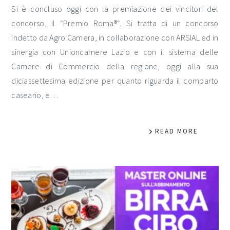
Si è concluso oggi con la premiazione dei vincitori del
concorso, il “Premio Roma®“. Si tratta di un concorso
indetto da Agro Camera, in collaborazione con ARSIAL ed in
sinergia con Unioncamere Lazio e con il sistema delle
Camere di Commercio della regione, oggi alla sua
diciassettesima edizione per quanto riguarda il comparto
caseario, e…
READ MORE