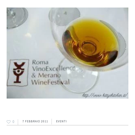
0
7 FEBBRAIO 2011
EVENTI