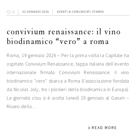
0
22 GENNAIO 2026
EVENTI & COMUNICATI STAMPA
convivium renaissance: il vino
biodinamico “vero” a roma
Roma, 19 gennaio 2026 – Per la prima volta la Capitale ha
ospitato Convivium Renaissance, tappa italiana dell’evento
internazionale firmato Convivium Renaissance: il vino
biodinamico “vero” sbarca a Roma (l’associazione fondata
da Nicolas Joly, tra i pionieri della biodinamica in Europa).
La giornata clou si è svolta lunedì 19 gennaio al Garum –
Museo della…
READ MORE