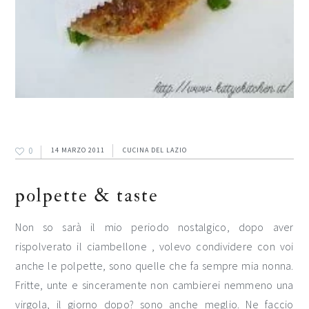
0
14 MARZO 2011
CUCINA DEL LAZIO
polpette & taste
Non so sarà il mio periodo nostalgico, dopo aver
rispolverato il ciambellone , volevo condividere con voi
anche le polpette, sono quelle che fa sempre mia nonna.
Fritte, unte e sinceramente non cambierei nemmeno una
virgola, il giorno dopo? sono anche meglio. Ne faccio