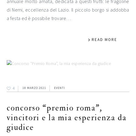
annuale molto amata, dedicata a questi frutti: le fragoline
di Nemi, eccellenza del Lazio. Il piccolo borgo si addobba
a festa ed è possibile trovare…
READ MORE
4
18 MARZO 2021
EVENTI
concorso “premio roma”,
vincitori e la mia esperienza da
giudice