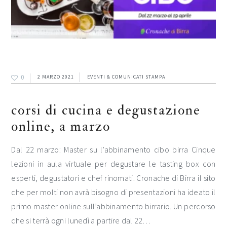
0
2 MARZO 2021
EVENTI & COMUNICATI STAMPA
corsi di cucina e degustazione
online, a marzo
Dal 22 marzo: Master su l’abbinamento cibo birra Cinque
lezioni in aula virtuale per degustare le tasting box con
esperti, degustatori e chef rinomati. Cronache di Birra il sito
che per molti non avrà bisogno di presentazioni ha ideato il
primo master online sull’abbinamento birrario. Un percorso
che si terrà ogni lunedì a partire dal 22…