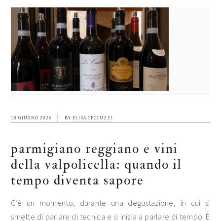
18 GIUGNO 2026
BY
ELISA CECCUZZI
parmigiano reggiano e vini
della valpolicella: quando il
tempo diventa sapore
C’è un momento, durante una degustazione, in cui si
smette di parlare di tecnica e si inizia a parlare di tempo. È