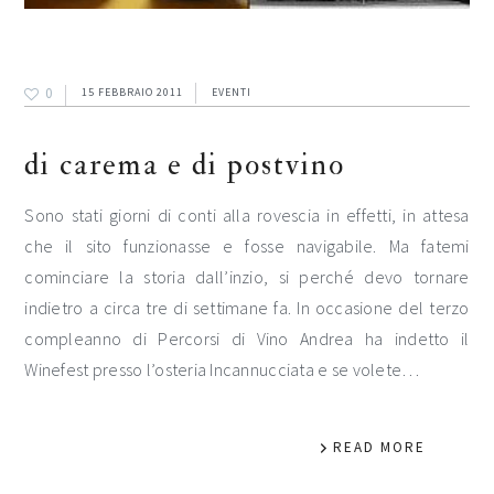
0
15 FEBBRAIO 2011
EVENTI
di carema e di postvino
Sono stati giorni di conti alla rovescia in effetti, in attesa
che il sito funzionasse e fosse navigabile. Ma fatemi
cominciare la storia dall’inzio, si perché devo tornare
indietro a circa tre di settimane fa. In occasione del terzo
compleanno di Percorsi di Vino Andrea ha indetto il
Winefest presso l’osteria Incannucciata e se volete…
READ MORE