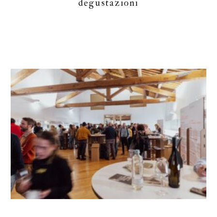
degustazioni