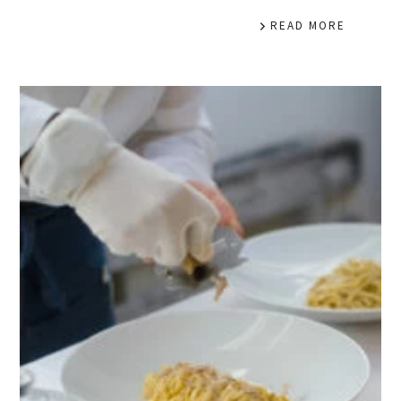
READ MORE