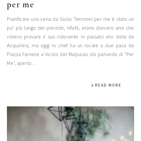
per me
Pianificare una cena da Giulio Terrinoni per me è stato un
po’ più lungo del previsto, infatti, erano davvero anni che
volevo provare il suo ristorante. In passato ero stata da
Acquolina, ma oggi lo chef ha un locale a due passi da
Piazza Farnese a Vicolo del Malpasso sto parlando di “Per
Me”, aperto…
READ MORE