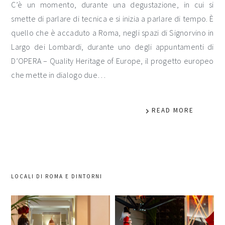
C’è un momento, durante una degustazione, in cui si
smette di parlare di tecnica e si inizia a parlare di tempo. È
quello che è accaduto a Roma, negli spazi di Signorvino in
Largo dei Lombardi, durante uno degli appuntamenti di
D’OPERA – Quality Heritage of Europe, il progetto europeo
che mette in dialogo due…
READ MORE
LOCALI DI ROMA E DINTORNI