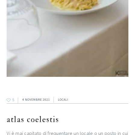
5
4 NOVEMBRE 2021
LOCALI
atlas coelestis
Vi è mai capitato di frequentare un locale o un posto in cui