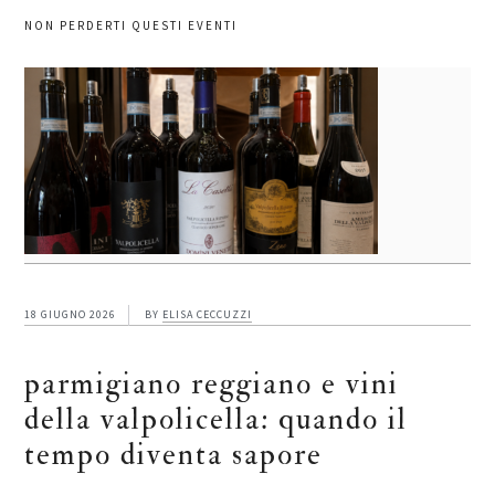
NON PERDERTI QUESTI EVENTI
18 GIUGNO 2026
BY
ELISA CECCUZZI
parmigiano reggiano e vini
della valpolicella: quando il
tempo diventa sapore