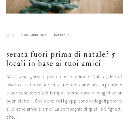
3
2 DICEMBRE 2021
BARBECUE
serata fuori prima di natale? 5
locali in base ai tuoi amici
Si sa, sono giornate piene queste prima di Natale, dopo il
lavoro ci si ritrova per un saluto per scambiarsi un pensiero
e per concedersi del tempo insieme davanti magari ad un
buon piatto… Ovvio che poi i gruppi sono variegati perchè,
sì, ci sono amici e amici. La compagnia di quelli più fighetti,
che…