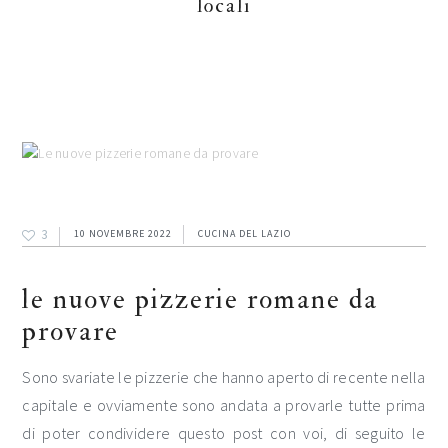
locali
3
10 NOVEMBRE 2022
CUCINA DEL LAZIO
le nuove pizzerie romane da
provare
Sono svariate le pizzerie che hanno aperto di recente nella
capitale e ovviamente sono andata a provarle tutte prima
di poter condividere questo post con voi, di seguito le