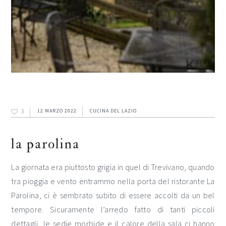
3
12 MARZO 2022
CUCINA DEL LAZIO
la parolina
La giornata era piuttosto grigia in quel di Trevivano, quando
tra pioggia e vento entrammo nella porta del ristorante La
Parolina, ci è sembrato subito di essere accolti da un bel
tempore. Sicuramente l’arredo fatto di tanti piccoli
dettagli, le sedie morbide e il calore della sala ci hanno