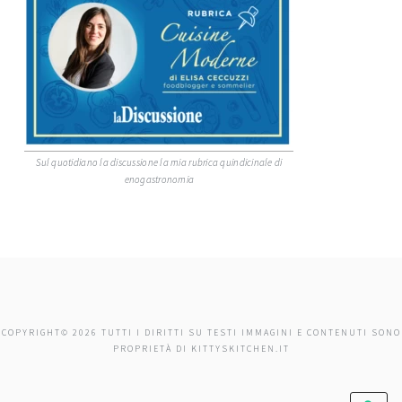
Sul quotidiano la discussione la mia rubrica quindicinale di
enogastronomia
COPYRIGHT© 2026 TUTTI I DIRITTI SU TESTI IMMAGINI E CONTENUTI SONO
PROPRIETÀ DI KITTYSKITCHEN.IT