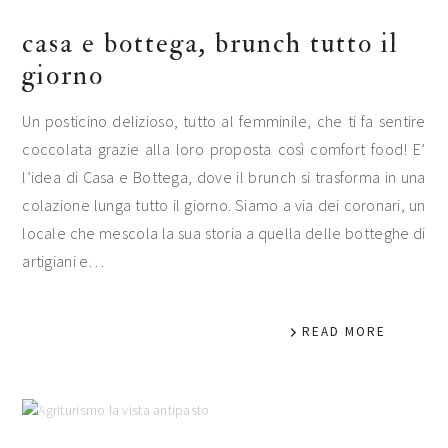
casa e bottega, brunch tutto il
giorno
Un posticino delizioso, tutto al femminile, che ti fa sentire
coccolata grazie alla loro proposta così comfort food! E’
l’idea di Casa e Bottega, dove il brunch si trasforma in una
colazione lunga tutto il giorno. Siamo a via dei coronari, un
locale che mescola la sua storia a quella delle botteghe di
artigiani e…
READ MORE