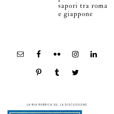
sapori tra roma
e giappone
LA MIA RUBRICA SU: LA DISCUSSIONE