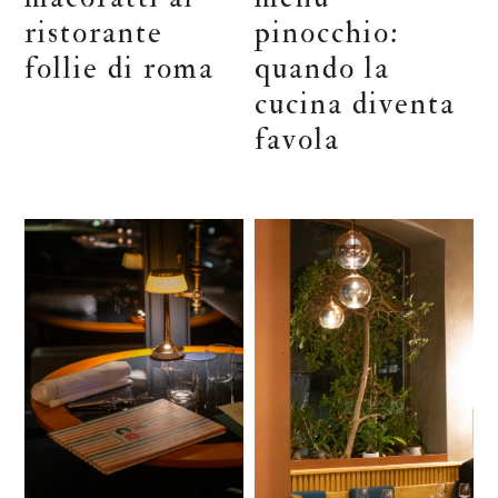
ristorante
pinocchio:
follie di roma
quando la
cucina diventa
favola