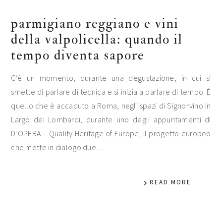
parmigiano reggiano e vini
della valpolicella: quando il
tempo diventa sapore
C’è un momento, durante una degustazione, in cui si
smette di parlare di tecnica e si inizia a parlare di tempo. È
quello che è accaduto a Roma, negli spazi di Signorvino in
Largo dei Lombardi, durante uno degli appuntamenti di
D’OPERA – Quality Heritage of Europe, il progetto europeo
che mette in dialogo due…
READ MORE