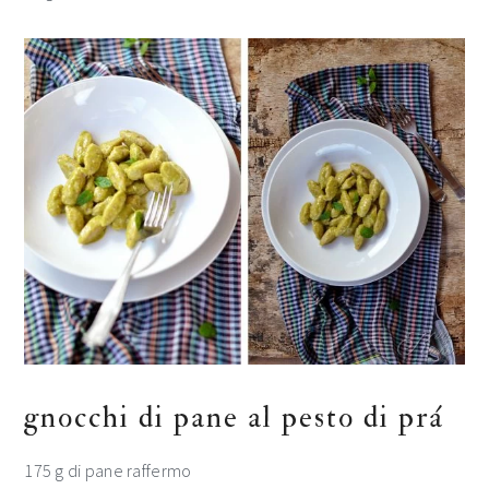
gnocchi di pane al pesto di prá
175 g di pane raffermo