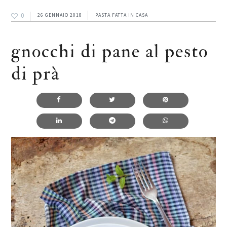
0
26 GENNAIO 2018
PASTA FATTA IN CASA
gnocchi di pane al pesto
di prà