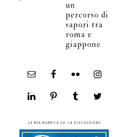
un
percorso di
sapori tra
roma e
giappone
LA MIA RUBRICA SU: LA DISCUSSIONE