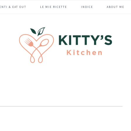
ENTI & EAT OUT
LE MIE RICETTE
INDICE
ABOUT ME