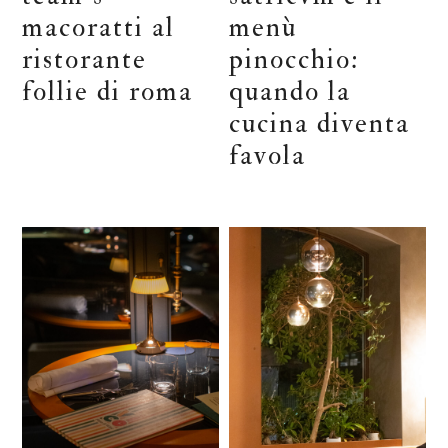
macoratti al
menù
ristorante
pinocchio:
follie di roma
quando la
cucina diventa
favola