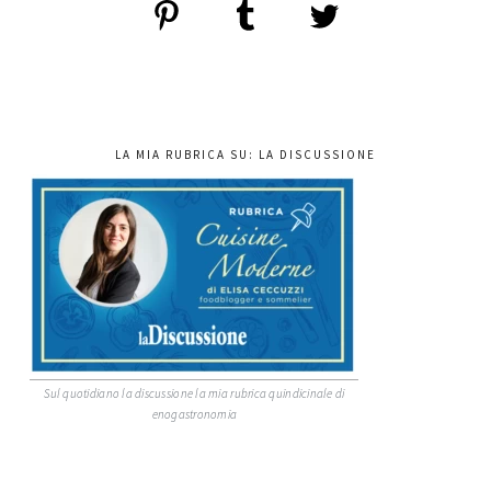
LA MIA RUBRICA SU: LA DISCUSSIONE
Sul quotidiano la discussione la mia rubrica quindicinale di
enogastronomia