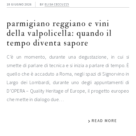
18 GIUGNO 2026
BY
ELISA CECCUZZI
parmigiano reggiano e vini
della valpolicella: quando il
tempo diventa sapore
C’è un momento, durante una degustazione, in cui si
smette di parlare di tecnica e si inizia a parlare di tempo. È
quello che è accaduto a Roma, negli spazi di Signorvino in
Largo dei Lombardi, durante uno degli appuntamenti di
D’OPERA – Quality Heritage of Europe, il progetto europeo
che mette in dialogo due…
READ MORE