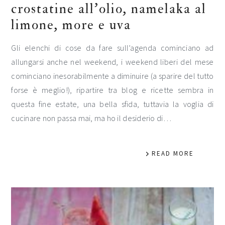
crostatine all’olio, namelaka al
limone, more e uva
Gli elenchi di cose da fare sull’agenda cominciano ad
allungarsi anche nel weekend, i weekend liberi del mese
cominciano inesorabilmente a diminuire (a sparire del tutto
forse è meglio!), ripartire tra blog e ricette sembra in
questa fine estate, una bella sfida, tuttavia la voglia di
cucinare non passa mai, ma ho il desiderio di…
READ MORE