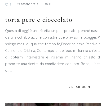
3
24 OTTOBRE 2018
DOLCI
torta pere e cioccolato
Questa di oggi è una ricetta un po’ speciale, perché nasce
da una collaborazione con altre due bravissime blogger. Vi
spiego meglio, qualche tempo fa,Federica ossia Paprika e
Cannella e Cristina, Contemporaneo food mi hanno chiesto
di potermi intervistare e insieme mi hanno chiesto di
proporre una ricetta da condividere con loro. Bene, l’idea
di…
READ MORE