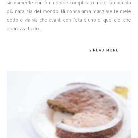
sicuramente non è un dolce complicato ma è la coccola
più natalizia del mondo. Mi nonna ama mangiare le mele
cotte e via via che avanti con l’eta è uno di quei cibi che
apprezza tanto…
READ MORE