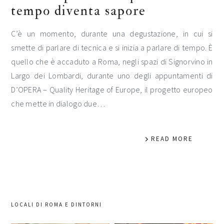
tempo diventa sapore
C’è un momento, durante una degustazione, in cui si
smette di parlare di tecnica e si inizia a parlare di tempo. È
quello che è accaduto a Roma, negli spazi di Signorvino in
Largo dei Lombardi, durante uno degli appuntamenti di
D’OPERA – Quality Heritage of Europe, il progetto europeo
che mette in dialogo due…
READ MORE
LOCALI DI ROMA E DINTORNI