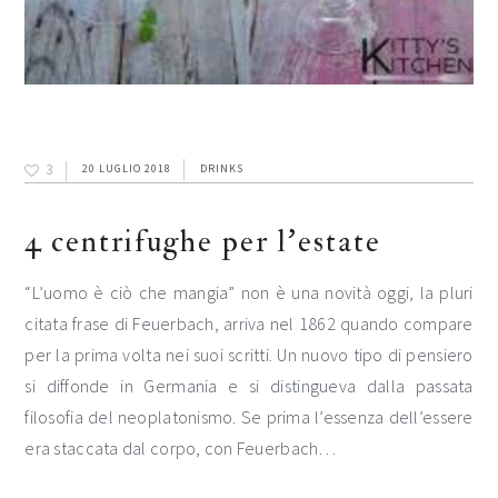
3
20 LUGLIO 2018
DRINKS
4 centrifughe per l’estate
“L’uomo è ciò che mangia” non è una novità oggi, la pluri
citata frase di Feuerbach, arriva nel 1862 quando compare
per la prima volta nei suoi scritti. Un nuovo tipo di pensiero
si diffonde in Germania e si distingueva dalla passata
filosofia del neoplatonismo. Se prima l’essenza dell’essere
era staccata dal corpo, con Feuerbach…