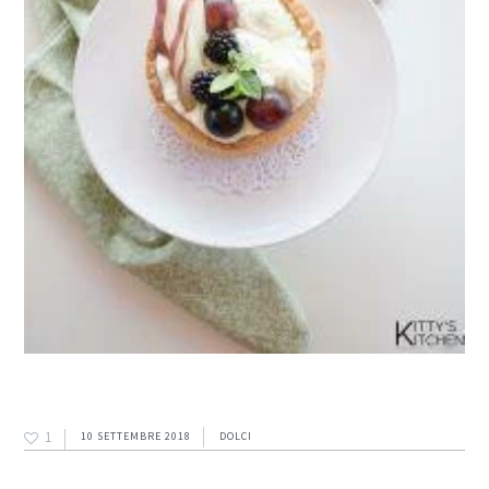
1
10 SETTEMBRE 2018
DOLCI