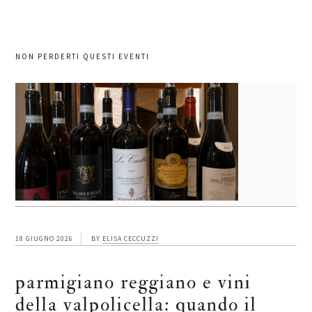
NON PERDERTI QUESTI EVENTI
18 GIUGNO 2026
BY
ELISA CECCUZZI
parmigiano reggiano e vini
della valpolicella: quando il