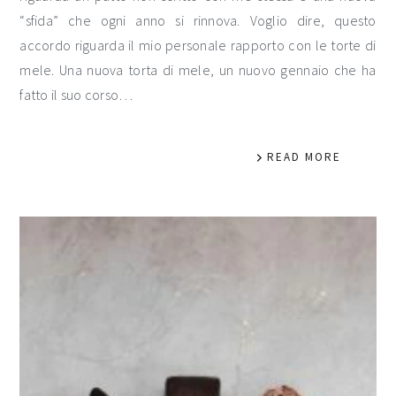
“sfida” che ogni anno si rinnova. Voglio dire, questo
accordo riguarda il mio personale rapporto con le torte di
mele. Una nuova torta di mele, un nuovo gennaio che ha
fatto il suo corso…
READ MORE