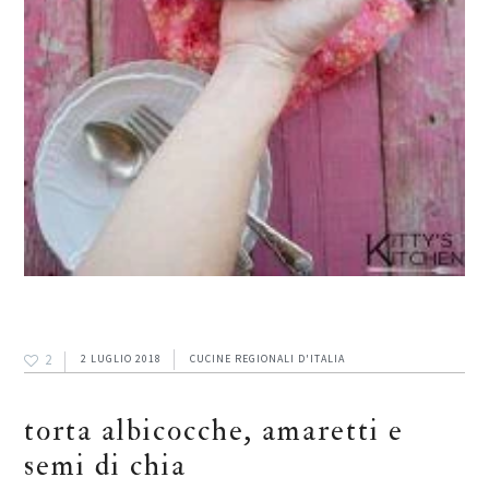
2
2 LUGLIO 2018
CUCINE REGIONALI D'ITALIA
torta albicocche, amaretti e
semi di chia