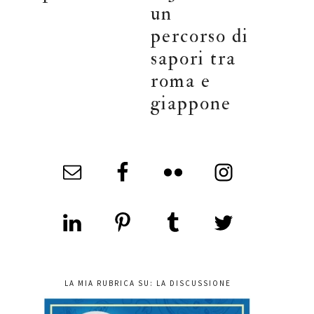
un
percorso di
sapori tra
roma e
giappone
LA MIA RUBRICA SU: LA DISCUSSIONE