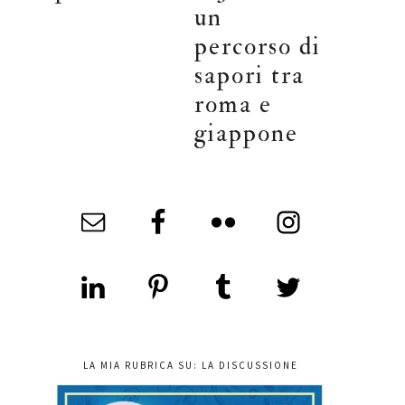
un
percorso di
sapori tra
roma e
giappone
LA MIA RUBRICA SU: LA DISCUSSIONE