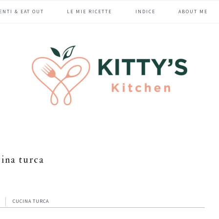
ENTI & EAT OUT
LE MIE RICETTE
INDICE
ABOUT ME
ina turca
CUCINA TURCA