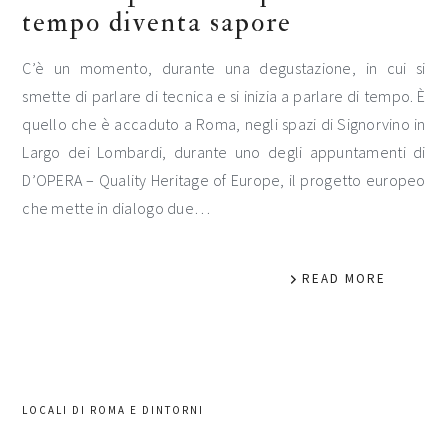
tempo diventa sapore
C’è un momento, durante una degustazione, in cui si
smette di parlare di tecnica e si inizia a parlare di tempo. È
quello che è accaduto a Roma, negli spazi di Signorvino in
Largo dei Lombardi, durante uno degli appuntamenti di
D’OPERA – Quality Heritage of Europe, il progetto europeo
che mette in dialogo due…
READ MORE
LOCALI DI ROMA E DINTORNI