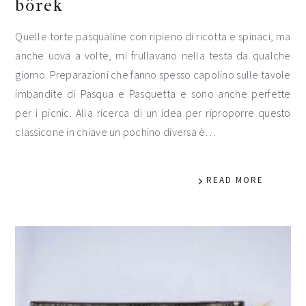
börek
Quelle torte pasqualine con ripieno di ricotta e spinaci, ma
anche uova a volte, mi frullavano nella testa da qualche
giorno. Preparazioni che fanno spesso capolino sulle tavole
imbandite di Pasqua e Pasquetta e sono anche perfette
per i picnic. Alla ricerca di un idea per riproporre questo
classicone in chiave un pochino diversa è…
READ MORE