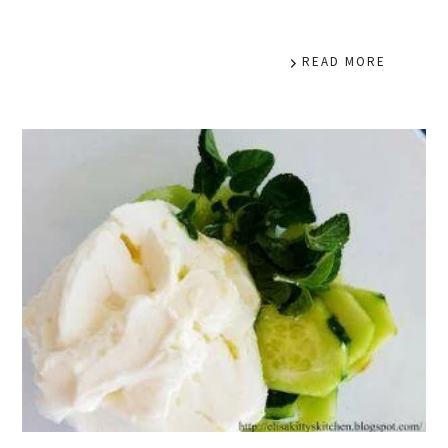
READ MORE