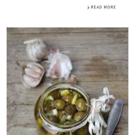
READ MORE