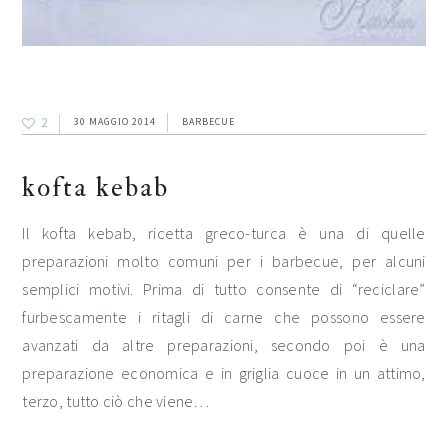
2
30 MAGGIO 2014
BARBECUE
kofta kebab
Il kofta kebab, ricetta greco-turca è una di quelle
preparazioni molto comuni per i barbecue, per alcuni
semplici motivi. Prima di tutto consente di “reciclare”
furbescamente i ritagli di carne che possono essere
avanzati da altre preparazioni, secondo poi è una
preparazione economica e in griglia cuoce in un attimo,
terzo, tutto ciò che viene…