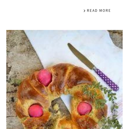
READ MORE