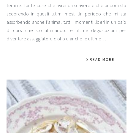
temine. Tante cose che avrei da scrivere e che ancora sto
scoprendo in questi ultimi mesi. Un periodo che mi sta
assorbendo anche l’anima, tutti i momenti liberi in un paio
di corsi che sto ultimando: le ultime degustazioni per
diventare assaggiatore d’olio e anche le ultime…
READ MORE