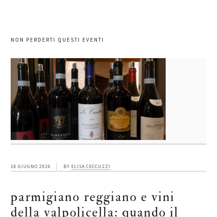
NON PERDERTI QUESTI EVENTI
18 GIUGNO 2026
BY
ELISA CECCUZZI
parmigiano reggiano e vini
della valpolicella: quando il