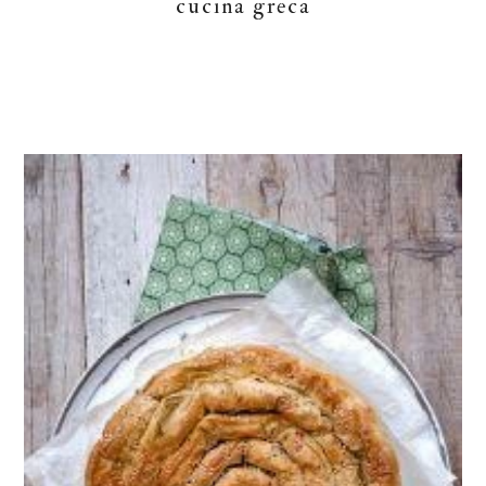
cucina greca