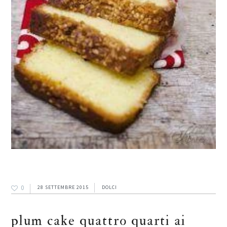
0
28 SETTEMBRE 2015
DOLCI
plum cake quattro quarti ai