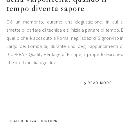
tempo diventa sapore
C’è un momento, durante una degustazione, in cui si
smette di parlare di tecnica e si inizia a parlare di tempo. È
quello che è accaduto a Roma, negli spazi di Signorvino in
Largo dei Lombardi, durante uno degli appuntamenti di
D’OPERA – Quality Heritage of Europe, il progetto europeo
che mette in dialogo due…
READ MORE
LOCALI DI ROMA E DINTORNI