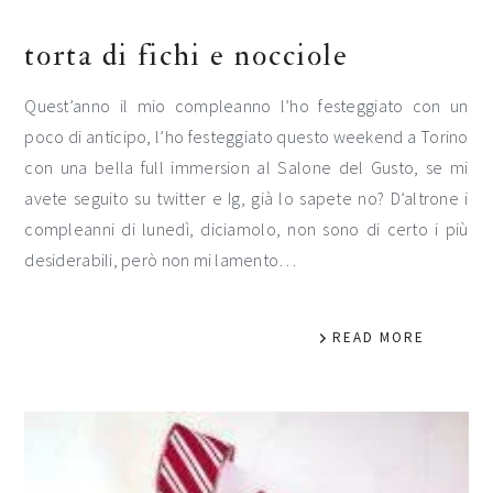
torta di fichi e nocciole
Quest’anno il mio compleanno l’ho festeggiato con un
poco di anticipo, l’ho festeggiato questo weekend a Torino
con una bella full immersion al Salone del Gusto, se mi
avete seguito su twitter e Ig, già lo sapete no? D’altrone i
compleanni di lunedì, diciamolo, non sono di certo i più
desiderabili, però non mi lamento…
READ MORE