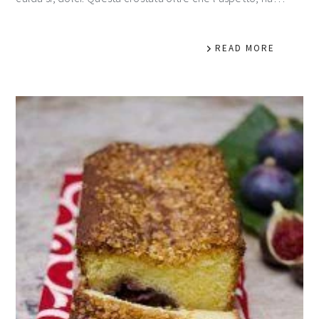
READ MORE