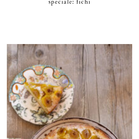
speciale: fichi