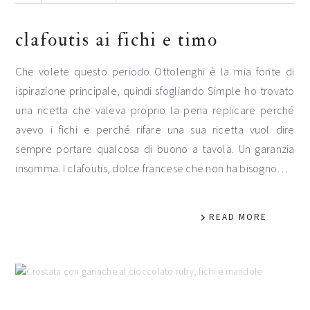
clafoutis ai fichi e timo
Che volete questo periodo Ottolenghi è la mia fonte di
ispirazione principale, quindi sfogliando Simple ho trovato
una ricetta che valeva proprio la pena replicare perché
avevo i fichi e perché rifare una sua ricetta vuol dire
sempre portare qualcosa di buono a tavola. Un garanzia
insomma. I clafoutis, dolce francese che non ha bisogno…
READ MORE