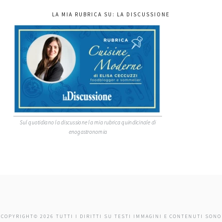
LA MIA RUBRICA SU: LA DISCUSSIONE
Sul quotidiano la discussione la mia rubrica quindicinale di
enogastronomia
COPYRIGHT© 2026 TUTTI I DIRITTI SU TESTI IMMAGINI E CONTENUTI SONO