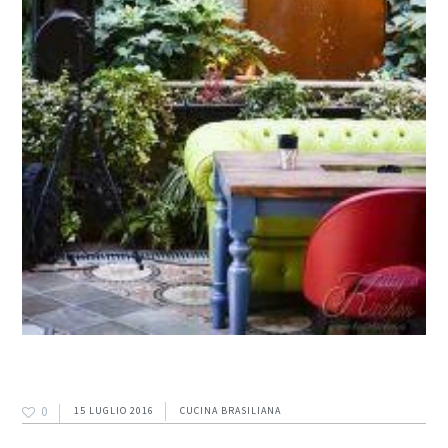
0
15 LUGLIO 2016
CUCINA BRASILIANA