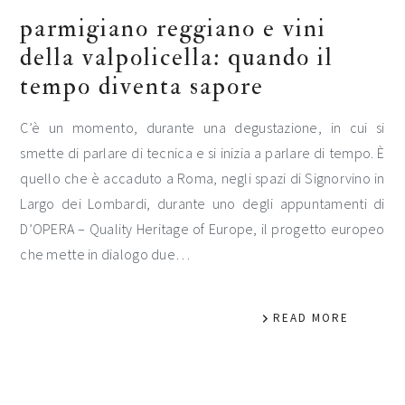
parmigiano reggiano e vini
della valpolicella: quando il
tempo diventa sapore
C’è un momento, durante una degustazione, in cui si
smette di parlare di tecnica e si inizia a parlare di tempo. È
quello che è accaduto a Roma, negli spazi di Signorvino in
Largo dei Lombardi, durante uno degli appuntamenti di
D’OPERA – Quality Heritage of Europe, il progetto europeo
che mette in dialogo due…
READ MORE