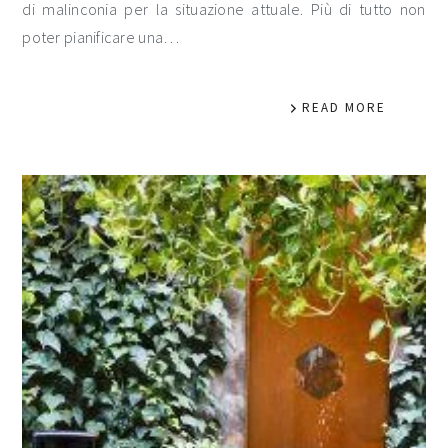
di malinconia per la situazione attuale. Più di tutto non
poter pianificare una…
READ MORE