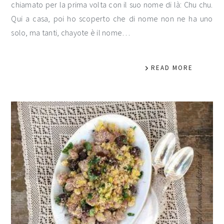
chiamato per la prima volta con il suo nome di là: Chu chu.
Qui a casa, poi ho scoperto che di nome non ne ha uno
solo, ma tanti, chayote è il nome…
READ MORE