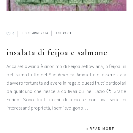
4
3 DICEMBRE 2014
ANTIPASTI
insalata di feijoa e salmone
Acca sellowiana è sinonimo di Feijoa sellowiana, o feijoa un
bellissimo frutto del Sud America. Ammetto di essere stata
davvero fortunata ad avere in regalo questi frutti particolari
da qualcuno che riesce a coltivali qui nel Lazio 🙂 Grazie
Enrico. Sono frutti ricchi di iodio e con una serie di
interessanti proprietà, i semi svolgono…
READ MORE