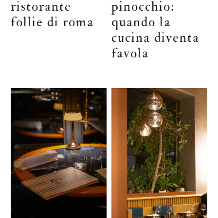
ristorante
pinocchio:
follie di roma
quando la
cucina diventa
favola