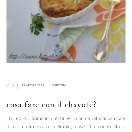
3
20 APRILE 2012
CONTORNI
cosa fare con il chayote?
Lui ed io ci siamo incontrati per la prima volta al bancone
di un supermercato in Brasile, dove l’ho conosciuto e