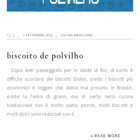
1
7 SETTEMBRE 2012
CUCINA BRASILIANA
biscoito de polvilho
Dopo aver passeggiato per le stade di Rio, di certo è
difficile scordarsi dei biscotti Globo, credo i biscotti più
economici e leggeri che abbia mai provato. In Brasile,
esiste la farina di grano, ma di certo nella cucina
tradizionale non è molto usata, perciò, molti biscotti e
molti dolci sono realizzati con il…
READ MORE