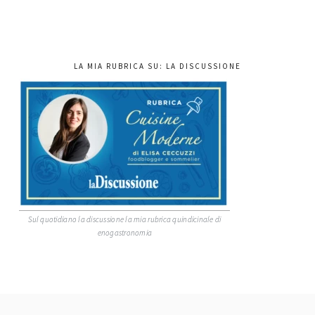
LA MIA RUBRICA SU: LA DISCUSSIONE
Sul quotidiano la discussione la mia rubrica quindicinale di
enogastronomia