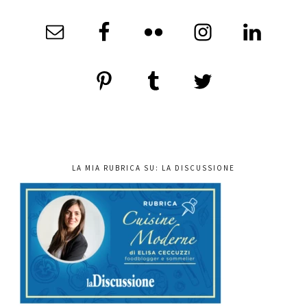
LA MIA RUBRICA SU: LA DISCUSSIONE