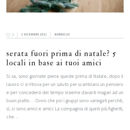
3
2 DICEMBRE 2021
BARBECUE
serata fuori prima di natale? 5
locali in base ai tuoi amici
Si sa, sono giornate piene queste prima di Natale, dopo il
lavoro ci si ritrova per un saluto per scambiarsi un pensiero
e per concedersi del tempo insieme davanti magari ad un
buon piatto… Ovvio che poi i gruppi sono variegati perchè,
sì, ci sono amici e amici. La compagnia di quelli più fighetti,
che…