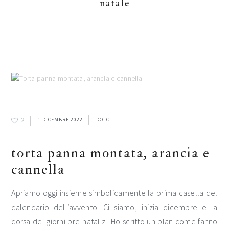
natale
2
1 DICEMBRE 2022
DOLCI
torta panna montata, arancia e
cannella
Apriamo oggi insieme simbolicamente la prima casella del
calendario dell’avvento. Ci siamo, inizia dicembre e la
corsa dei giorni pre-natalizi. Ho scritto un plan come fanno