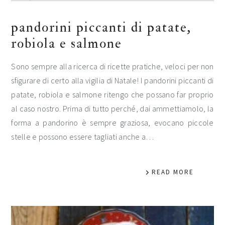
pandorini piccanti di patate,
robiola e salmone
Sono sempre alla ricerca di ricette pratiche, veloci per non
sfigurare di certo alla vigilia di Natale! I pandorini piccanti di
patate, robiola e salmone ritengo che possano far proprio
al caso nostro. Prima di tutto perché, dai ammettiamolo, la
forma a pandorino è sempre graziosa, evocano piccole
stelle e possono essere tagliati anche a…
READ MORE