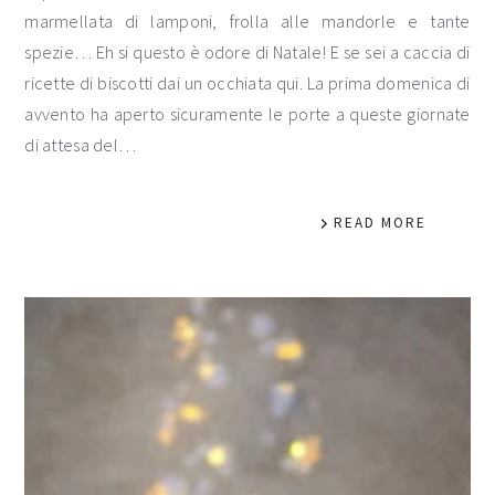
marmellata di lamponi, frolla alle mandorle e tante
spezie… Eh si questo è odore di Natale! E se sei a caccia di
ricette di biscotti dai un occhiata qui. La prima domenica di
avvento ha aperto sicuramente le porte a queste giornate
di attesa del…
READ MORE