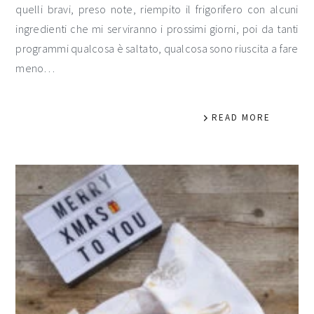
quelli bravi, preso note, riempito il frigorifero con alcuni
ingredienti che mi serviranno i prossimi giorni, poi da tanti
programmi qualcosa è saltato, qualcosa sono riuscita a fare
meno…
READ MORE