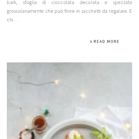
bark, sfoglia di cioccolata decorata e spezzata
grossolanamente che può finire in sacchetti da regalare. E
chi…
READ MORE