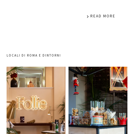
READ MORE
LOCALI DI ROMA E DINTORNI