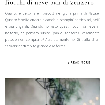
fiocchi di neve pan di zenzero
Quanto è bello fare i biscotti nei giorni prima di Natale.
Quanto è bello andare a caccia di stampini particolari, belli
e più originali. Quando ho visto questi fiocchi di neve in
negozio, ho pensato subito “pan di zenzero!”, veramente
potevo non comprarlo? Assolutamente no. Si tratta di un
tagliabiscotti molto grande e le forme…
READ MORE