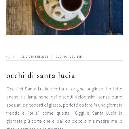
3
13 DICEMBRE 2021
CUCINA PUGLIESE
occhi di santa lucia
Occhi di Santa Lucia, ricetta di origine pugliese, ho letto
anche siciliana, sono dei biscotti velocissimi senza burro
speziati e ricoperti di glassa, perfetti da fare in una giornata
fredda e “buia” come questa. “Oggi è Santa Lucia la
giornata più corta che ci sia” da piccola mia madre me lo