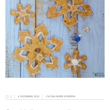
2
6 DICEMBRE 2021
CUCINA NORD EUROPEA