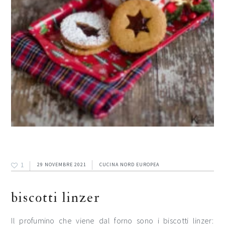
1
29 NOVEMBRE 2021
CUCINA NORD EUROPEA
biscotti linzer
Il profumino che viene dal forno sono i biscotti linzer: