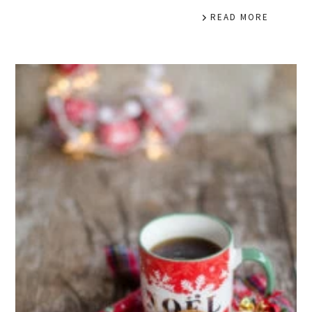
READ MORE