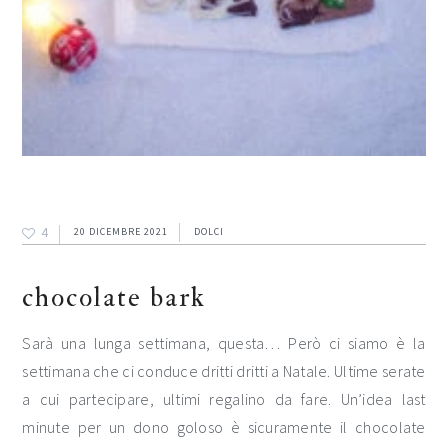
4
20 DICEMBRE 2021
DOLCI
chocolate bark
Sarà una lunga settimana, questa… Però ci siamo è la
settimana che ci conduce dritti dritti a Natale. Ultime serate
a cui partecipare, ultimi regalino da fare. Un’idea last
minute per un dono goloso è sicuramente il chocolate