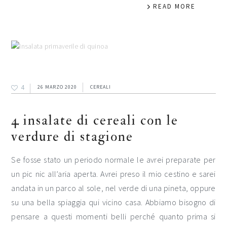
READ MORE
4
26 MARZO 2020
CEREALI
4 insalate di cereali con le
verdure di stagione
Se fosse stato un periodo normale le avrei preparate per
un pic nic all’aria aperta. Avrei preso il mio cestino e sarei
andata in un parco al sole, nel verde di una pineta, oppure
su una bella spiaggia qui vicino casa. Abbiamo bisogno di
pensare a questi momenti belli perché quanto prima si