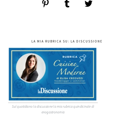
LA MIA RUBRICA SU: LA DISCUSSIONE
Sul quotidiano la discussione la mia rubrica quindicinale di
enogastronomia