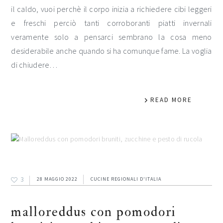
il caldo, vuoi perchè il corpo inizia a richiedere cibi leggeri
e freschi perciò tanti corroboranti piatti invernali
veramente solo a pensarci sembrano la cosa meno
desiderabile anche quando si ha comunque fame. La voglia
di chiudere…
READ MORE
3
28 MAGGIO 2022
CUCINE REGIONALI D'ITALIA
malloreddus con pomodori