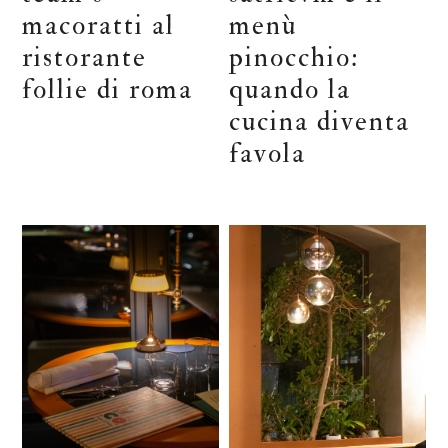
macoratti al
menù
ristorante
pinocchio:
follie di roma
quando la
cucina diventa
favola