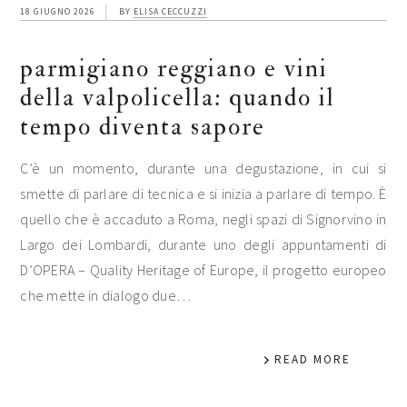
18 GIUGNO 2026
BY
ELISA CECCUZZI
parmigiano reggiano e vini
della valpolicella: quando il
tempo diventa sapore
C’è un momento, durante una degustazione, in cui si
smette di parlare di tecnica e si inizia a parlare di tempo. È
quello che è accaduto a Roma, negli spazi di Signorvino in
Largo dei Lombardi, durante uno degli appuntamenti di
D’OPERA – Quality Heritage of Europe, il progetto europeo
che mette in dialogo due…
READ MORE