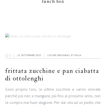
lunch box
2
22 SETTEMBRE 2022
CUCINE REGIONALI D'ITALIA
frittata zucchine e pan ciabatta
di ottolenghi
Sono proprio loro, le ultime zucchine e vanno onorate
perché poi non si mangiano più fino al prossimo anno, non
le compro mai fuori stagione. Per dar vita ad un piatto che