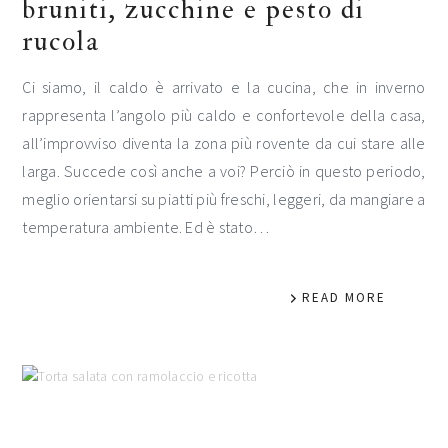
bruniti, zucchine e pesto di
rucola
Ci siamo, il caldo è arrivato e la cucina, che in inverno
rappresenta l’angolo più caldo e confortevole della casa,
all’improvviso diventa la zona più rovente da cui stare alle
larga. Succede così anche a voi? Perciò in questo periodo,
meglio orientarsi su piatti più freschi, leggeri, da mangiare a
temperatura ambiente. Ed è stato…
READ MORE